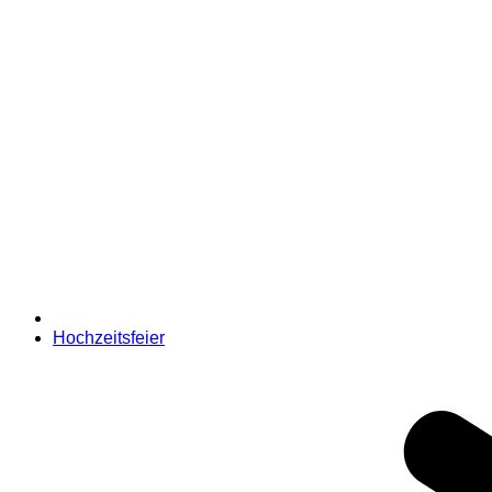
Hochzeitsfeier