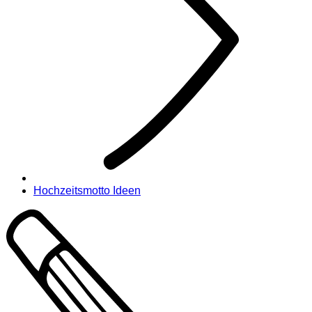
Hochzeitsmotto Ideen