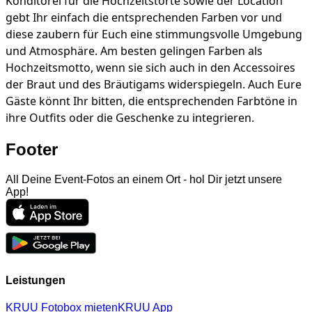
Konditorei für die Hochzeitstorte sowie der Location
gebt Ihr einfach die entsprechenden Farben vor und
diese zaubern für Euch eine stimmungsvolle Umgebung
und Atmosphäre. Am besten gelingen Farben als
Hochzeitsmotto, wenn sie sich auch in den Accessoires
der Braut und des Bräutigams widerspiegeln. Auch Eure
Gäste könnt Ihr bitten, die entsprechenden Farbtöne in
ihre Outfits oder die Geschenke zu integrieren.
Footer
All Deine Event-Fotos an einem Ort - hol Dir jetzt unsere
App!
Leistungen
KRUU Fotobox mieten
KRUU App