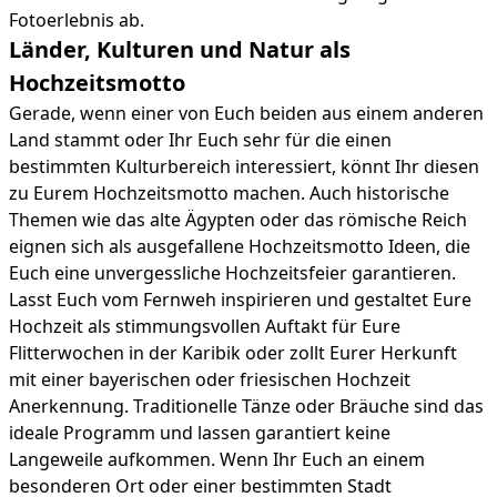
Fotoerlebnis ab.
Länder, Kulturen und Natur als
Hochzeitsmotto
Gerade, wenn einer von Euch beiden aus einem anderen
Land stammt oder Ihr Euch sehr für die einen
bestimmten Kulturbereich interessiert, könnt Ihr diesen
zu Eurem Hochzeitsmotto machen. Auch historische
Themen wie das alte Ägypten oder das römische Reich
eignen sich als ausgefallene Hochzeitsmotto Ideen, die
Euch eine unvergessliche Hochzeitsfeier garantieren.
Lasst Euch vom Fernweh inspirieren und gestaltet Eure
Hochzeit als stimmungsvollen Auftakt für Eure
Flitterwochen in der Karibik oder zollt Eurer Herkunft
mit einer bayerischen oder friesischen Hochzeit
Anerkennung. Traditionelle Tänze oder Bräuche sind das
ideale Programm und lassen garantiert keine
Langeweile aufkommen. Wenn Ihr Euch an einem
besonderen Ort oder einer bestimmten Stadt