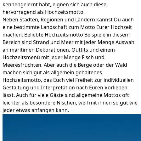
kennengelernt habt, eignen sich auch diese
hervorragend als Hochzeitsmotto.
Neben Städten, Regionen und Ländern kannst Du auch
eine bestimmte Landschaft zum Motto Eurer Hochzeit
machen: Beliebte Hochzeitsmotto Beispiele in diesem
Bereich sind Strand und Meer mit jeder Menge Auswahl
an maritimen Dekorationen, Outfits und einem
Hochzeitsmenü mit jeder Menge Fisch und
Meeresfrüchten. Aber auch die Berge oder der Wald
machen sich gut als allgemein gehaltenes
Hochzeitsmotto, das Euch viel Freiheit zur individuellen
Gestaltung und Interpretation nach Euren Vorlieben
lässt. Auch für viele Gäste sind allgemeine Mottos oft
leichter als besondere Nischen, weil mit ihnen so gut wie
jeder etwas anfangen kann.