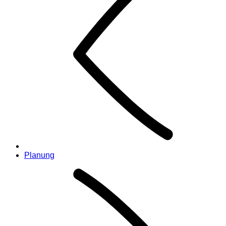
Planung