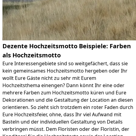
Dezente Hochzeitsmotto Beispiele: Farben
als Hochzeitsmotto
Eure Interessengebiete sind so weitgefächert, dass sie
kein gemeinsames Hochzeitsmotto hergeben oder Ihr
wollt Eure Gäste nicht zu sehr mit Eurem
Hochzeitsthema einengen? Dann könnt Ihr eine oder
mehrere Farben zum Hochzeitsmotto küren und Eure
Dekorationen und die Gestaltung der Location an diesen
orientieren. So zieht sich trotzdem ein roter Faden durch
Eure Hochzeitsfeier, ohne, dass Ihr viel Aufwand mit
Basteln und der individuellen Gestaltung von Details
verbringen müsst. Dem Floristen oder der Floristin, der