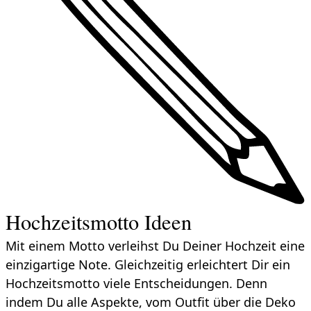
Hochzeitsmotto Ideen
Mit einem Motto verleihst Du Deiner Hochzeit eine
einzigartige Note. Gleichzeitig erleichtert Dir ein
Hochzeitsmotto viele Entscheidungen. Denn
indem Du alle Aspekte, vom Outfit über die Deko