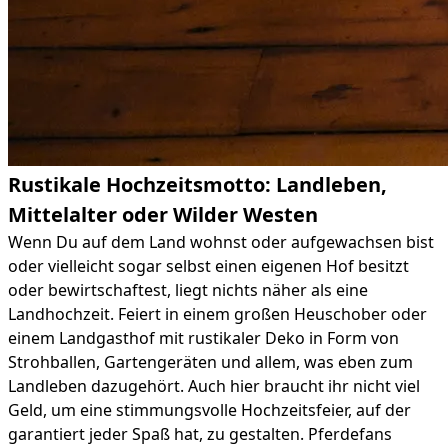
Rustikale Hochzeitsmotto: Landleben,
Mittelalter oder Wilder Westen
Wenn Du auf dem Land wohnst oder aufgewachsen bist
oder vielleicht sogar selbst einen eigenen Hof besitzt
oder bewirtschaftest, liegt nichts näher als eine
Landhochzeit. Feiert in einem großen Heuschober oder
einem Landgasthof mit rustikaler Deko in Form von
Strohballen, Gartengeräten und allem, was eben zum
Landleben dazugehört. Auch hier braucht ihr nicht viel
Geld, um eine stimmungsvolle Hochzeitsfeier, auf der
garantiert jeder Spaß hat, zu gestalten. Pferdefans