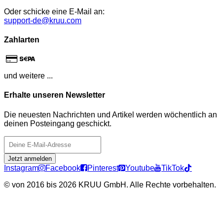
Oder schicke eine E-Mail an:
support-de@kruu.com
Zahlarten
und weitere ...
Erhalte unseren Newsletter
Die neuesten Nachrichten und Artikel werden wöchentlich an
deinen Posteingang geschickt.
Jetzt anmelden
Instagram
Facebook
Pinterest
Youtube
TikTok
©
von 2016 bis 2026 KRUU GmbH. Alle Rechte vorbehalten.