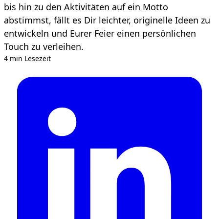
bis hin zu den Aktivitäten auf ein Motto
abstimmst, fällt es Dir leichter, originelle Ideen zu
entwickeln und Eurer Feier einen persönlichen
Touch zu verleihen.
4 min Lesezeit