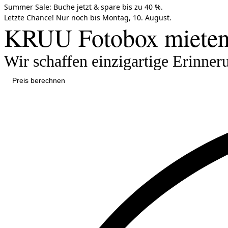
Summer Sale:
Buche jetzt &
spare bis zu 40 %.
Letzte Chance!
Nur noch bis
Montag, 10. August.
KRUU Fotobox mieten 
Wir schaffen einzigartige Erinner
Preis berechnen