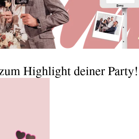
zum Highlight deiner Party!