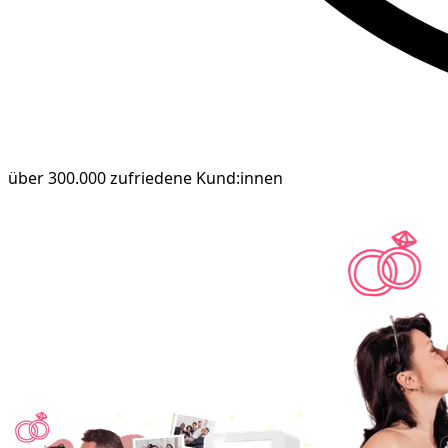
über 300.000 zufriedene Kund:innen