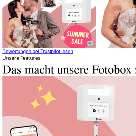
Bewertungen bei Trustpilot lesen
Unsere Features
Das macht unsere Fotobox 