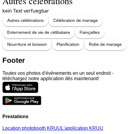
Autres célébrations
kein Text verfuegbar
Autres célébrations
Célébration de mariage
Enterrement de vie de célibataire
Fiançailles
Nourriture et boisson
Planification
Robe de mariage
Footer
Toutes vos photos d'événements en un seul endroit -
téléchargez notre application dès maintenant!
Prestations
Location photobooth KRUU
L'application KRUU