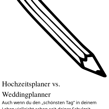
Hochzeitsplaner vs.
Weddingplanner
Auch wenn du den „schönsten Tag“ in deinem
Leben vielleicht schon seit deiner Schulzeit