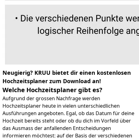
Neugierig? KRUU bietet dir einen kostenlosen
Hochzeitsplaner zum Download an!
Welche Hochzeitsplaner gibt es?
Aufgrund der grossen Nachfrage werden
Hochzeitsplaner heute in vielen unterschiedlichen
Ausführungen angeboten. Egal, ob das Datum für deine
Hochzeit bereits steht oder ob du dich im Vorfeld über
das Ausmass der anfallenden Entscheidungen
informieren möchtest: auf der Basis der verschiedenen