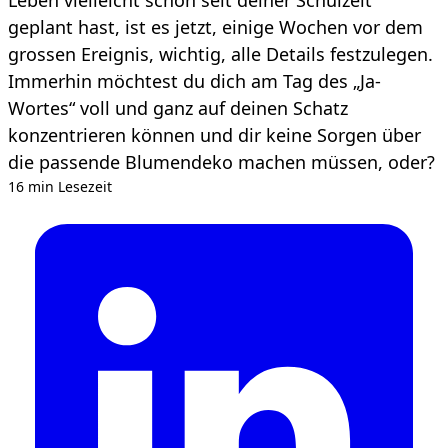
geplant hast, ist es jetzt, einige Wochen vor dem
grossen Ereignis, wichtig, alle Details festzulegen.
Immerhin möchtest du dich am Tag des „Ja-
Wortes“ voll und ganz auf deinen Schatz
konzentrieren können und dir keine Sorgen über
die passende Blumendeko machen müssen, oder?
16 min Lesezeit