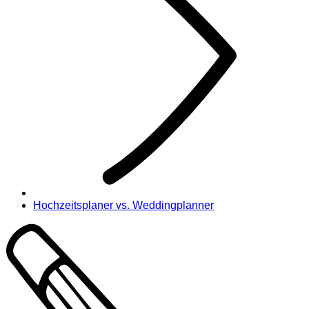
Hochzeitsplaner vs. Weddingplanner