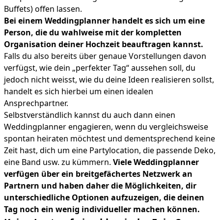
Buffets) offen lassen.
Bei einem Weddingplanner handelt es sich um eine
Person, die du wahlweise mit der kompletten
Organisation deiner Hochzeit beauftragen kannst.
Falls du also bereits über genaue Vorstellungen davon
verfügst, wie dein „perfekter Tag“ aussehen soll, du
jedoch nicht weisst, wie du deine Ideen realisieren sollst,
handelt es sich hierbei um einen idealen
Ansprechpartner.
Selbstverständlich kannst du auch dann einen
Weddingplanner engagieren, wenn du vergleichsweise
spontan heiraten möchtest und dementsprechend keine
Zeit hast, dich um eine Partylocation, die passende Deko,
eine Band usw. zu kümmern.
Viele Weddingplanner
verfügen über ein breitgefächertes Netzwerk an
Partnern und haben daher die Möglichkeiten, dir
unterschiedliche Optionen aufzuzeigen, die deinen
Tag noch ein wenig individueller machen können.