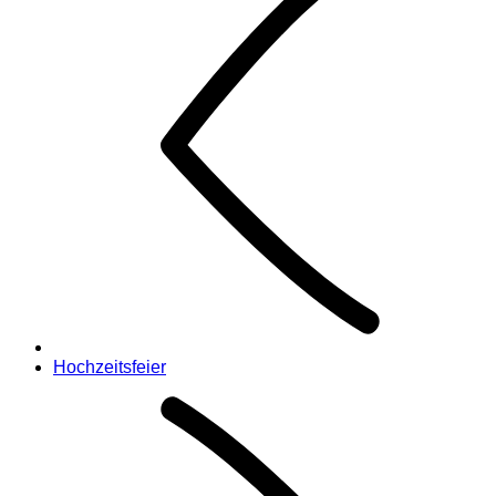
Hochzeitsfeier