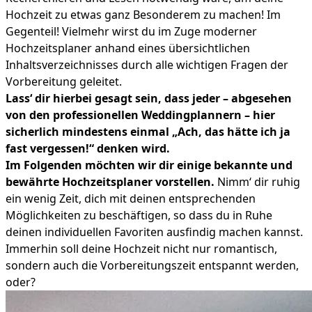
Hochzeit zu etwas ganz Besonderem zu machen! Im
Gegenteil! Vielmehr wirst du im Zuge moderner
Hochzeitsplaner anhand eines übersichtlichen
Inhaltsverzeichnisses durch alle wichtigen Fragen der
Vorbereitung geleitet.
Lass‘ dir hierbei gesagt sein, dass jeder – abgesehen
von den professionellen Weddingplannern – hier
sicherlich mindestens einmal „Ach, das hätte ich ja
fast vergessen!“ denken wird.
Im Folgenden möchten wir dir einige bekannte und
bewährte Hochzeitsplaner vorstellen.
Nimm‘ dir ruhig
ein wenig Zeit, dich mit deinen entsprechenden
Möglichkeiten zu beschäftigen, so dass du in Ruhe
deinen individuellen Favoriten ausfindig machen kannst.
Immerhin soll deine Hochzeit nicht nur romantisch,
sondern auch die Vorbereitungszeit entspannt werden,
oder?