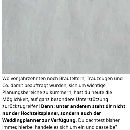
Wo vor Jahrzehnten noch Brauteltern, Trauzeugen und
Co. damit beauftragt wurden, sich um wichtige
Planungsbereiche zu kümmern, hast du heute die
Möglichkeit, auf ganz besondere Unterstützung
zurückzugreifen!
Denn: unter anderem steht dir nicht
nur der Hochzeitsplaner, sondern auch der
Weddingplanner zur Verfügung.
Du dachtest bisher
immer, hierbei handele es sich um ein und dasselbe?