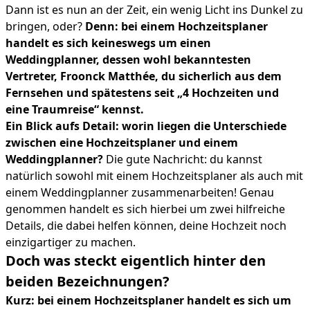
Dann ist es nun an der Zeit, ein wenig Licht ins Dunkel zu
bringen, oder?
Denn: bei einem Hochzeitsplaner
handelt es sich keineswegs um einen
Weddingplanner, dessen wohl bekanntesten
Vertreter, Froonck Matthée, du sicherlich aus dem
Fernsehen und spätestens seit „4 Hochzeiten und
eine Traumreise“ kennst.
Ein Blick aufs Detail: worin liegen die Unterschiede
zwischen eine Hochzeitsplaner und einem
Weddingplanner?
Die gute Nachricht: du kannst
natürlich sowohl mit einem Hochzeitsplaner als auch mit
einem Weddingplanner zusammenarbeiten! Genau
genommen handelt es sich hierbei um zwei hilfreiche
Details, die dabei helfen können, deine Hochzeit noch
einzigartiger zu machen.
Doch was steckt eigentlich hinter den
beiden Bezeichnungen?
Kurz: bei einem Hochzeitsplaner handelt es sich um