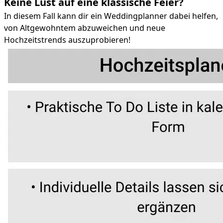
Keine Lust auf eine klassische Feier?
In diesem Fall kann dir ein Weddingplanner dabei helfen,
von Altgewohntem abzuweichen und neue
Hochzeitstrends auszuprobieren!