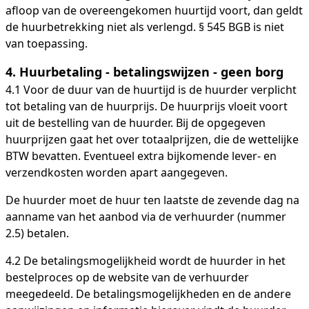
afloop van de overeengekomen huurtijd voort, dan geldt
de huurbetrekking niet als verlengd. § 545 BGB is niet
van toepassing.
4. Huurbetaling - betalingswijzen - geen borg
4.1 Voor de duur van de huurtijd is de huurder verplicht
tot betaling van de huurprijs. De huurprijs vloeit voort
uit de bestelling van de huurder. Bij de opgegeven
huurprijzen gaat het over totaalprijzen, die de wettelijke
BTW bevatten. Eventueel extra bijkomende lever- en
verzendkosten worden apart aangegeven.
De huurder moet de huur ten laatste de zevende dag na
aanname van het aanbod via de verhuurder (nummer
2.5) betalen.
4.2 De betalingsmogelijkheid wordt de huurder in het
bestelproces op de website van de verhuurder
meegedeeld. De betalingsmogelijkheden en de andere