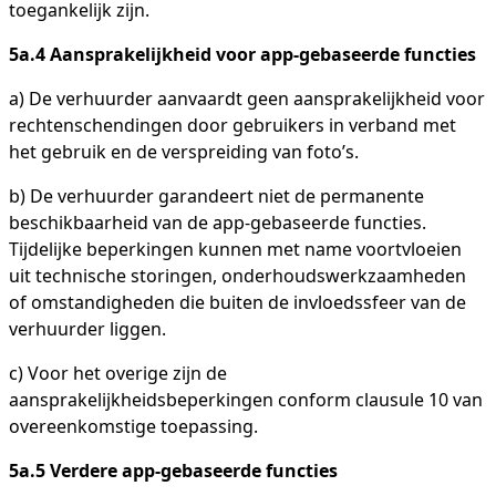
toegankelijk zijn.
5a.4 Aansprakelijkheid voor app-gebaseerde functies
a) De verhuurder aanvaardt geen aansprakelijkheid voor
rechtenschendingen door gebruikers in verband met
het gebruik en de verspreiding van foto’s.
b) De verhuurder garandeert niet de permanente
beschikbaarheid van de app-gebaseerde functies.
Tijdelijke beperkingen kunnen met name voortvloeien
uit technische storingen, onderhoudswerkzaamheden
of omstandigheden die buiten de invloedssfeer van de
verhuurder liggen.
c) Voor het overige zijn de
aansprakelijkheidsbeperkingen conform clausule 10 van
overeenkomstige toepassing.
5a.5 Verdere app-gebaseerde functies