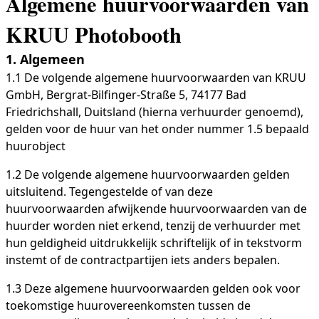
Algemene huurvoorwaarden van
KRUU Photobooth
1. Algemeen
1.1 De volgende algemene huurvoorwaarden van KRUU
GmbH, Bergrat-Bilfinger-Straße 5, 74177 Bad
Friedrichshall, Duitsland (hierna verhuurder genoemd),
gelden voor de huur van het onder nummer 1.5 bepaald
huurobject
1.2 De volgende algemene huurvoorwaarden gelden
uitsluitend. Tegengestelde of van deze
huurvoorwaarden afwijkende huurvoorwaarden van de
huurder worden niet erkend, tenzij de verhuurder met
hun geldigheid uitdrukkelijk schriftelijk of in tekstvorm
instemt of de contractpartijen iets anders bepalen.
1.3 Deze algemene huurvoorwaarden gelden ook voor
toekomstige huurovereenkomsten tussen de