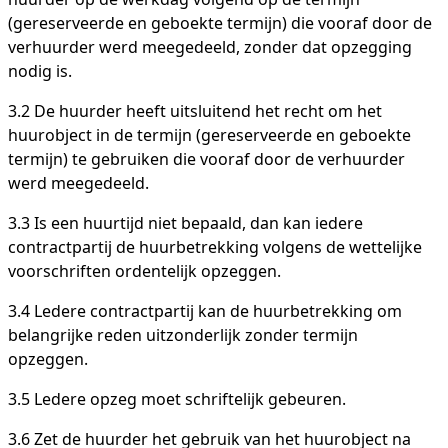
(gereserveerde en geboekte termijn) die vooraf door de
verhuurder werd meegedeeld, zonder dat opzegging
nodig is.
3.2 De huurder heeft uitsluitend het recht om het
huurobject in de termijn (gereserveerde en geboekte
termijn) te gebruiken die vooraf door de verhuurder
werd meegedeeld.
3.3 Is een huurtijd niet bepaald, dan kan iedere
contractpartij de huurbetrekking volgens de wettelijke
voorschriften ordentelijk opzeggen.
3.4 Ledere contractpartij kan de huurbetrekking om
belangrijke reden uitzonderlijk zonder termijn
opzeggen.
3.5 Ledere opzeg moet schriftelijk gebeuren.
3.6 Zet de huurder het gebruik van het huurobject na