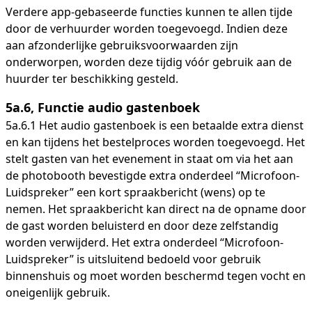
Verdere app-gebaseerde functies kunnen te allen tijde
door de verhuurder worden toegevoegd. Indien deze
aan afzonderlijke gebruiksvoorwaarden zijn
onderworpen, worden deze tijdig vóór gebruik aan de
huurder ter beschikking gesteld.
5a.6, Functie audio gastenboek
5a.6.1 Het audio gastenboek is een betaalde extra dienst
en kan tijdens het bestelproces worden toegevoegd. Het
stelt gasten van het evenement in staat om via het aan
de photobooth bevestigde extra onderdeel “Microfoon-
Luidspreker” een kort spraakbericht (wens) op te
nemen. Het spraakbericht kan direct na de opname door
de gast worden beluisterd en door deze zelfstandig
worden verwijderd. Het extra onderdeel “Microfoon-
Luidspreker” is uitsluitend bedoeld voor gebruik
binnenshuis og moet worden beschermd tegen vocht en
oneigenlijk gebruik.