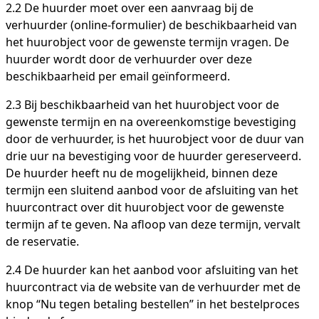
2.2 De huurder moet over een aanvraag bij de
verhuurder (online-formulier) de beschikbaarheid van
het huurobject voor de gewenste termijn vragen. De
huurder wordt door de verhuurder over deze
beschikbaarheid per email geïnformeerd.
2.3 Bij beschikbaarheid van het huurobject voor de
gewenste termijn en na overeenkomstige bevestiging
door de verhuurder, is het huurobject voor de duur van
drie uur na bevestiging voor de huurder gereserveerd.
De huurder heeft nu de mogelijkheid, binnen deze
termijn een sluitend aanbod voor de afsluiting van het
huurcontract over dit huurobject voor de gewenste
termijn af te geven. Na afloop van deze termijn, vervalt
de reservatie.
2.4 De huurder kan het aanbod voor afsluiting van het
huurcontract via de website van de verhuurder met de
knop “Nu tegen betaling bestellen” in het bestelproces