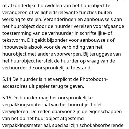
of afzonderlijke bouwdelen van het huurobject te
veranderen of veiligheidsrelevante functies buiten
werking te stellen. Veranderingen en aanbouwsels aan
het huurobject door de huurder vereisen voorafgaande
toestemming van de verhuurder in schriftelijke- of
tekstvorm. Dit geldt bijzonder voor aanbouwsels of
inbouwsels alsook voor de verbinding van het
huurobject met andere voorwerpen. Bij teruggave van
het huurobject herstelt de huurder op vraag van de
verhuurder de oorspronkelijke toestand.
5.14 De huurder is niet verplicht de Photobooth-
accessoires uit papier terug te geven.
5.15 De huurder mag het oorspronkelijke
verpakkingsmateriaal van het huurobject niet
verwijderen. De reden daarvoor zijn de eigenschappen
van het op het huurobject afgestemd
verpakkingsmateriaal, speciaal zijn schokabsorberende