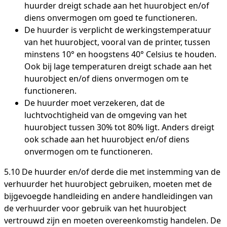
huurder dreigt schade aan het huurobject en/of
diens onvermogen om goed te functioneren.
De huurder is verplicht de werkingstemperatuur
van het huurobject, vooral van de printer, tussen
minstens 10° en hoogstens 40° Celsius te houden.
Ook bij lage temperaturen dreigt schade aan het
huurobject en/of diens onvermogen om te
functioneren.
De huurder moet verzekeren, dat de
luchtvochtigheid van de omgeving van het
huurobject tussen 30% tot 80% ligt. Anders dreigt
ook schade aan het huurobject en/of diens
onvermogen om te functioneren.
5.10 De huurder en/of derde die met instemming van de
verhuurder het huurobject gebruiken, moeten met de
bijgevoegde handleiding en andere handleidingen van
de verhuurder voor gebruik van het huurobject
vertrouwd zijn en moeten overeenkomstig handelen. De