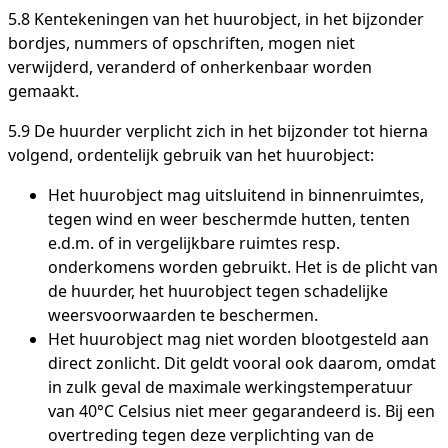
5.8 Kentekeningen van het huurobject, in het bijzonder
bordjes, nummers of opschriften, mogen niet
verwijderd, veranderd of onherkenbaar worden
gemaakt.
5.9 De huurder verplicht zich in het bijzonder tot hierna
volgend, ordentelijk gebruik van het huurobject:
Het huurobject mag uitsluitend in binnenruimtes,
tegen wind en weer beschermde hutten, tenten
e.d.m. of in vergelijkbare ruimtes resp.
onderkomens worden gebruikt. Het is de plicht van
de huurder, het huurobject tegen schadelijke
weersvoorwaarden te beschermen.
Het huurobject mag niet worden blootgesteld aan
direct zonlicht. Dit geldt vooral ook daarom, omdat
in zulk geval de maximale werkingstemperatuur
van 40°C Celsius niet meer gegarandeerd is. Bij een
overtreding tegen deze verplichting van de