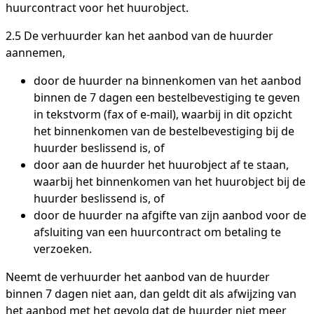
huurcontract voor het huurobject.
2.5 De verhuurder kan het aanbod van de huurder
aannemen,
door de huurder na binnenkomen van het aanbod
binnen de 7 dagen een bestelbevestiging te geven
in tekstvorm (fax of e-mail), waarbij in dit opzicht
het binnenkomen van de bestelbevestiging bij de
huurder beslissend is, of
door aan de huurder het huurobject af te staan,
waarbij het binnenkomen van het huurobject bij de
huurder beslissend is, of
door de huurder na afgifte van zijn aanbod voor de
afsluiting van een huurcontract om betaling te
verzoeken.
Neemt de verhuurder het aanbod van de huurder
binnen 7 dagen niet aan, dan geldt dit als afwijzing van
het aanbod met het gevolg dat de huurder niet meer