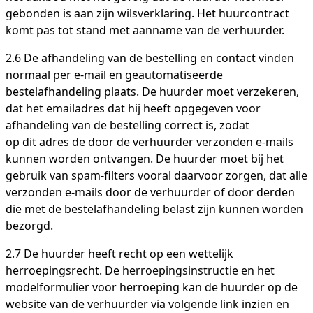
gebonden is aan zijn wilsverklaring. Het huurcontract
komt pas tot stand met aanname van de verhuurder.
2.6 De afhandeling van de bestelling en contact vinden
normaal per e-mail en geautomatiseerde
bestelafhandeling plaats. De huurder moet verzekeren,
dat het emailadres dat hij heeft opgegeven voor
afhandeling van de bestelling correct is, zodat
op dit adres de door de verhuurder verzonden e-mails
kunnen worden ontvangen. De huurder moet bij het
gebruik van spam-filters vooral daarvoor zorgen, dat alle
verzonden e-mails door de verhuurder of door derden
die met de bestelafhandeling belast zijn kunnen worden
bezorgd.
2.7 De huurder heeft recht op een wettelijk
herroepingsrecht. De herroepingsinstructie en het
modelformulier voor herroeping kan de huurder op de
website van de verhuurder via volgende link inzien en