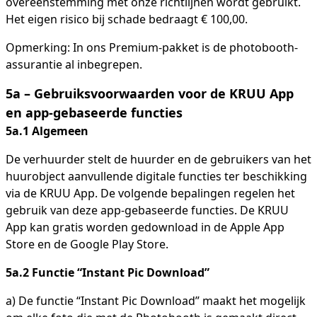
overeenstemming met onze richtlijnen wordt gebruikt.
Het eigen risico bij schade bedraagt € 100,00.
Opmerking: In ons Premium-pakket is de photobooth-
assurantie al inbegrepen.
5a – Gebruiksvoorwaarden voor de KRUU App
en app-gebaseerde functies
5a.1 Algemeen
De verhuurder stelt de huurder en de gebruikers van het
huurobject aanvullende digitale functies ter beschikking
via de KRUU App. De volgende bepalingen regelen het
gebruik van deze app-gebaseerde functies. De KRUU
App kan gratis worden gedownload in de Apple App
Store en de Google Play Store.
5a.2 Functie “Instant Pic Download”
a) De functie “Instant Pic Download” maakt het mogelijk