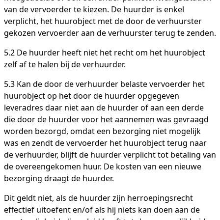
van de vervoerder te kiezen. De huurder is enkel
verplicht, het huurobject met de door de verhuurster
gekozen vervoerder aan de verhuurster terug te zenden.
5.2 De huurder heeft niet het recht om het huurobject
zelf af te halen bij de verhuurder.
5.3 Kan de door de verhuurder belaste vervoerder het
huurobject op het door de huurder opgegeven
leveradres daar niet aan de huurder of aan een derde
die door de huurder voor het aannemen was gevraagd
worden bezorgd, omdat een bezorging niet mogelijk
was en zendt de vervoerder het huurobject terug naar
de verhuurder, blijft de huurder verplicht tot betaling van
de overeengekomen huur. De kosten van een nieuwe
bezorging draagt de huurder.
Dit geldt niet, als de huurder zijn herroepingsrecht
effectief uitoefent en/of als hij niets kan doen aan de