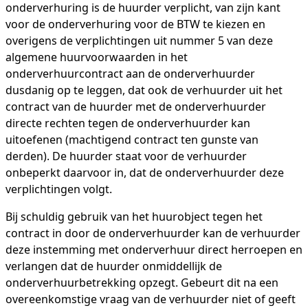
onderverhuring is de huurder verplicht, van zijn kant
voor de onderverhuring voor de BTW te kiezen en
overigens de verplichtingen uit nummer 5 van deze
algemene huurvoorwaarden in het
onderverhuurcontract aan de onderverhuurder
dusdanig op te leggen, dat ook de verhuurder uit het
contract van de huurder met de onderverhuurder
directe rechten tegen de onderverhuurder kan
uitoefenen (machtigend contract ten gunste van
derden). De huurder staat voor de verhuurder
onbeperkt daarvoor in, dat de onderverhuurder deze
verplichtingen volgt.
Bij schuldig gebruik van het huurobject tegen het
contract in door de onderverhuurder kan de verhuurder
deze instemming met onderverhuur direct herroepen en
verlangen dat de huurder onmiddellijk de
onderverhuurbetrekking opzegt. Gebeurt dit na een
overeenkomstige vraag van de verhuurder niet of geeft