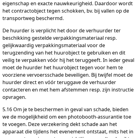
eigenschap en exacte nauwkeurigheid. Daardoor wordt
het contractobject tegen schokken, bv. bij vallen op de
transportweg beschermd.
De huurder is verplicht het door de verhuurder ter
beschikking gestelde verpakkingsmateriaal resp.
gelijkwaardig verpakkingsmateriaal voor de
terugzending van het huurobject te gebruiken en dit
veilig te verpakken vóór hij het teruggeeft. In ieder geval
moet de huurder het huurobject tegen voor hem te
voorziene vervoersschade beveiligen. Bij twijfel moet de
huurder direct en vóór teruggave de verhuurder
contacteren en met hem afstemmen resp. zijn instructie
opvragen.
5.16 Om je te beschermen in geval van schade, bieden
we de mogelijkheid om een photobooth-assurantie toe
te voegen. Deze verzekering dekt schade aan het
apparaat die tijdens het evenement ontstaat, mits het in