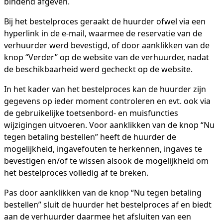
bindend afgeven.
Bij het bestelproces geraakt de huurder ofwel via een
hyperlink in de e-mail, waarmee de reservatie van de
verhuurder werd bevestigd, of door aanklikken van de
knop “Verder” op de website van de verhuurder, nadat
de beschikbaarheid werd gecheckt op de website.
In het kader van het bestelproces kan de huurder zijn
gegevens op ieder moment controleren en evt. ook via
de gebruikelijke toetsenbord- en muisfuncties
wijzigingen uitvoeren. Voor aanklikken van de knop “Nu
tegen betaling bestellen” heeft de huurder de
mogelijkheid, ingavefouten te herkennen, ingaves te
bevestigen en/of te wissen alsook de mogelijkheid om
het bestelproces volledig af te breken.
Pas door aanklikken van de knop “Nu tegen betaling
bestellen” sluit de huurder het bestelproces af en biedt
aan de verhuurder daarmee het afsluiten van een