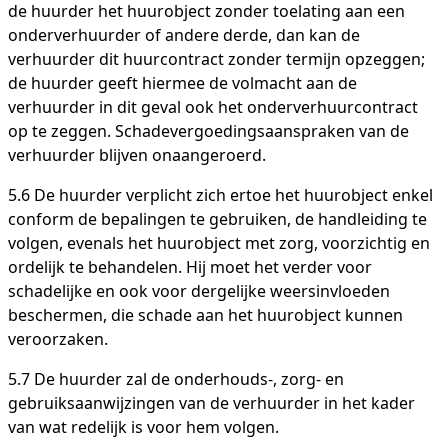
de huurder het huurobject zonder toelating aan een
onderverhuurder of andere derde, dan kan de
verhuurder dit huurcontract zonder termijn opzeggen;
de huurder geeft hiermee de volmacht aan de
verhuurder in dit geval ook het onderverhuurcontract
op te zeggen. Schadevergoedingsaanspraken van de
verhuurder blijven onaangeroerd.
5.6 De huurder verplicht zich ertoe het huurobject enkel
conform de bepalingen te gebruiken, de handleiding te
volgen, evenals het huurobject met zorg, voorzichtig en
ordelijk te behandelen. Hij moet het verder voor
schadelijke en ook voor dergelijke weersinvloeden
beschermen, die schade aan het huurobject kunnen
veroorzaken.
5.7 De huurder zal de onderhouds-, zorg- en
gebruiksaanwijzingen van de verhuurder in het kader
van wat redelijk is voor hem volgen.