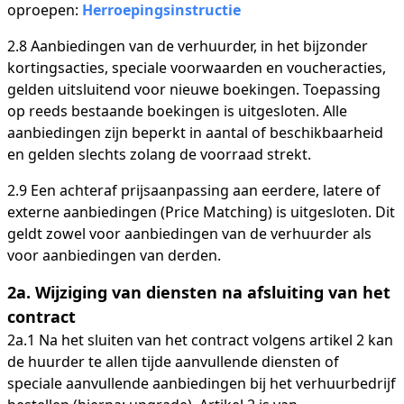
oproepen:
Herroepingsinstructie
2.8 Aanbiedingen van de verhuurder, in het bijzonder
kortingsacties, speciale voorwaarden en voucheracties,
gelden uitsluitend voor nieuwe boekingen. Toepassing
op reeds bestaande boekingen is uitgesloten. Alle
aanbiedingen zijn beperkt in aantal of beschikbaarheid
en gelden slechts zolang de voorraad strekt.
2.9 Een achteraf prijsaanpassing aan eerdere, latere of
externe aanbiedingen (Price Matching) is uitgesloten. Dit
geldt zowel voor aanbiedingen van de verhuurder als
voor aanbiedingen van derden.
2a. Wijziging van diensten na afsluiting van het
contract
2a.1 Na het sluiten van het contract volgens artikel 2 kan
de huurder te allen tijde aanvullende diensten of
speciale aanvullende aanbiedingen bij het verhuurbedrijf