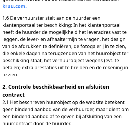
kruu.com.
1.6 De verhuurster stelt aan de huurder een
klantenportaal ter beschikking: In het klantenportaal
heeft de huurder de mogelijkheid het leveradres vast te
leggen, de lever- en afhaaltermijn te vragen, het design
van de afdrukken te definiëren, de fotogalerij in te zien,
die enkele dagen na terugzenden van het huurobject ter
beschikking staat, het verhuurobject wegens (evt. te
betalen) extra prestaties uit te breiden en de rekening in
te zien.
2. Controle beschikbaarheid en afsluiten
contract
2.1 Het beschreven huurobject op de website betekent
geen bindend aanbod van de verhuurder, maar dient om
een bindend aanbod af te geven bij afsluiting van een
huurcontract door de huurder.