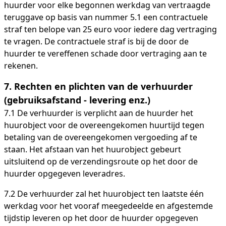
huurder voor elke begonnen werkdag van vertraagde
teruggave op basis van nummer 5.1 een contractuele
straf ten belope van 25 euro voor iedere dag vertraging
te vragen. De contractuele straf is bij de door de
huurder te vereffenen schade door vertraging aan te
rekenen.
7. Rechten en plichten van de verhuurder
(gebruiksafstand - levering enz.)
7.1 De verhuurder is verplicht aan de huurder het
huurobject voor de overeengekomen huurtijd tegen
betaling van de overeengekomen vergoeding af te
staan. Het afstaan van het huurobject gebeurt
uitsluitend op de verzendingsroute op het door de
huurder opgegeven leveradres.
7.2 De verhuurder zal het huurobject ten laatste één
werkdag voor het vooraf meegedeelde en afgestemde
tijdstip leveren op het door de huurder opgegeven