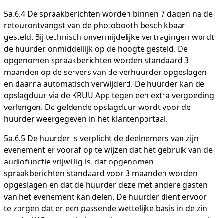
5a.6.4 De spraakberichten worden binnen 7 dagen na de
retourontvangst van de photobooth beschikbaar
gesteld. Bij technisch onvermijdelijke vertragingen wordt
de huurder onmiddellijk op de hoogte gesteld. De
opgenomen spraakberichten worden standaard 3
maanden op de servers van de verhuurder opgeslagen
en daarna automatisch verwijderd. De huurder kan de
opslagduur via de KRUU App tegen een extra vergoeding
verlengen. De geldende opslagduur wordt voor de
huurder weergegeven in het klantenportaal.
5a.6.5 De huurder is verplicht de deelnemers van zijn
evenement er vooraf op te wijzen dat het gebruik van de
audiofunctie vrijwillig is, dat opgenomen
spraakberichten standaard voor 3 maanden worden
opgeslagen en dat de huurder deze met andere gasten
van het evenement kan delen. De huurder dient ervoor
te zorgen dat er een passende wettelijke basis in de zin