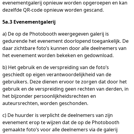
evenementgalerij opnieuw worden opgeroepen en kan
dezelfde QR-code opnieuw worden gescand.
5a.3 Evenementgalerij
a) De op de Photobooth weergegeven galerij is
gedurende het evenement doorlopend toegankelijk. De
daar zichtbare foto’s kunnen door alle deelnemers van
het evenement worden bekeken en gedownload.
b) Het gebruik en de verspreiding van de foto’s
geschiedt op eigen verantwoordelijkheid van de
gebruikers. Deze dienen ervoor te zorgen dat door het
gebruik en de verspreiding geen rechten van derden, in
het bijzonder persoonlijkheidsrechten en
auteursrechten, worden geschonden.
c) De huurder is verplicht de deelnemers van zijn
evenement erop te wijzen dat de op de Photobooth
gemaakte foto’s voor alle deelnemers via de galerij