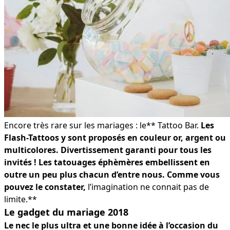
Encore très rare sur les mariages : le** Tattoo Bar.
Les
Flash-Tattoos y sont proposés en couleur or, argent ou
multicolores. Divertissement garanti pour tous les
invités ! Les tatouages éphèmères embellissent en
outre un peu plus chacun d’entre nous. Comme vous
pouvez le constater,
l’imagination ne connait pas de
limite.**
Le gadget du mariage 2018
Le nec le plus ultra et une bonne idée à l’occasion du