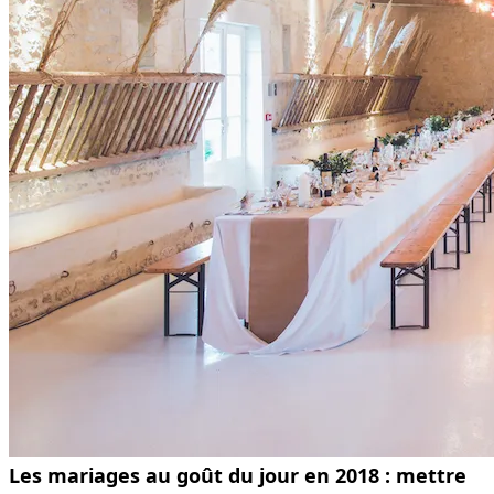
Les mariages au goût du jour en 2018 : mettre