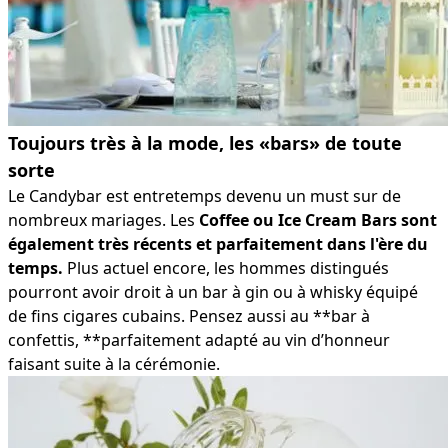
Toujours très à la mode, les «bars» de toute
sorte
Le Candybar est entretemps devenu un must sur de
nombreux mariages. Les
Coffee ou Ice Cream Bars sont
également très récents et parfaitement dans l'ère du
temps.
Plus actuel encore, les hommes distingués
pourront avoir droit à un bar à gin ou à whisky équipé
de fins cigares cubains. Pensez aussi au **bar à
confettis, **parfaitement adapté au vin d’honneur
faisant suite à la cérémonie.