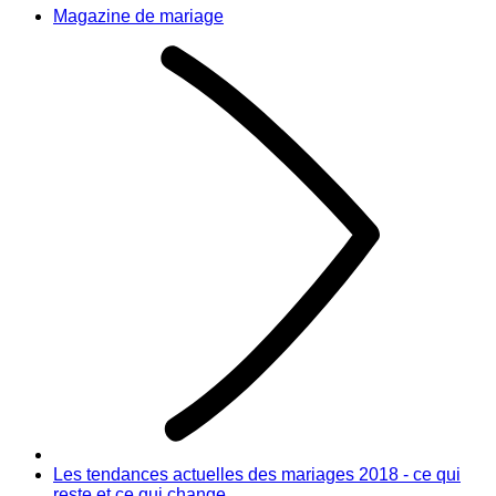
Magazine de mariage
Les tendances actuelles des mariages 2018 - ce qui
reste et ce qui change