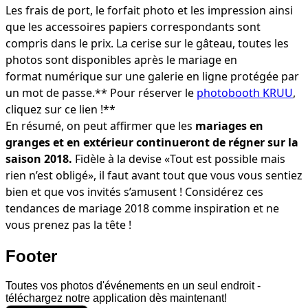
Les frais de port, le forfait photo et les impression ainsi
que les accessoires papiers correspondants sont
compris dans le prix. La cerise sur le gâteau, toutes les
photos sont disponibles après le mariage en
format numérique sur une galerie en ligne protégée par
un mot de passe.** Pour réserver le
photobooth KRUU
,
cliquez sur ce lien !**
En résumé, on peut affirmer que les
mariages en
granges et en extérieur continueront de régner sur la
saison 2018.
Fidèle à la devise «Tout est possible mais
rien n’est obligé», il faut avant tout que vous vous sentiez
bien et que vos invités s’amusent ! Considérez ces
tendances de mariage 2018 comme inspiration et ne
vous prenez pas la tête !
Footer
Toutes vos photos d'événements en un seul endroit -
téléchargez notre application dès maintenant!