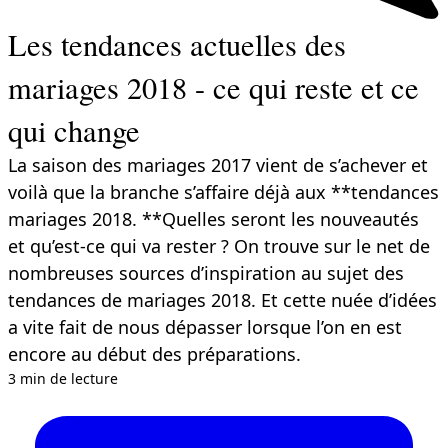
Les tendances actuelles des
mariages 2018 - ce qui reste et ce
qui change
La saison des mariages 2017 vient de s’achever et
voilà que la branche s’affaire déjà aux **tendances
mariages 2018. **Quelles seront les nouveautés
et qu’est-ce qui va rester ? On trouve sur le net de
nombreuses sources d’inspiration au sujet des
tendances de mariages 2018. Et cette nuée d’idées
a vite fait de nous dépasser lorsque l’on en est
encore au début des préparations.
3 min de lecture