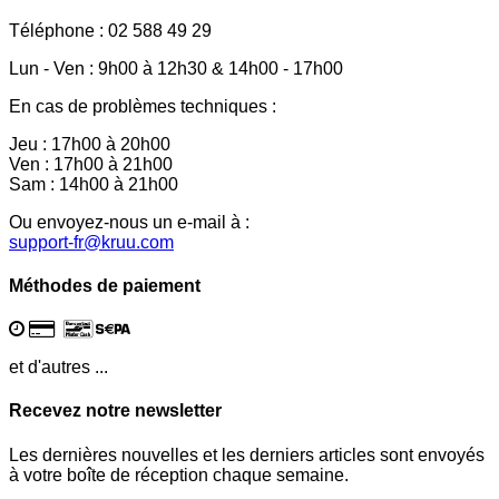
Téléphone : 02 588 49 29
Lun - Ven : 9h00 à 12h30 & 14h00 - 17h00
En cas de problèmes techniques :
Jeu : 17h00 à 20h00
Ven : 17h00 à 21h00
Sam : 14h00 à 21h00
Ou envoyez-nous un e-mail à :
support-fr@kruu.com
Méthodes de paiement
et d'autres ...
Recevez notre newsletter
Les dernières nouvelles et les derniers articles sont envoyés
à votre boîte de réception chaque semaine.