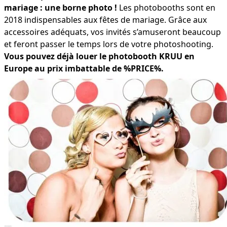
mariage : une borne photo !
Les photobooths sont en
2018 indispensables aux fêtes de mariage. Grâce aux
accessoires adéquats, vos invités s’amuseront beaucoup
et feront passer le temps lors de votre photoshooting.
Vous pouvez déjà louer le photobooth KRUU en
Europe au prix imbattable de %PRICE%.