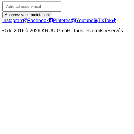
Abonnez-vous maintenant
Instagram
Facebook
Pinterest
Youtube
TikTok
©
de 2016 à 2026 KRUU GmbH. Tous les droits réservés.