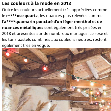
Les couleurs à la mode en 2018
Outre les couleurs actuellement très appréciées comme
le
r****ose quartz,
les nuances plus relevées comme
l'a****quamarin ponctué d’un léger menthol et de
nuances métalliques
sont également très prisées en
2018 et présentes sur de nombreux mariages. Le rose et
les tons pastels combinés aux couleurs neutres, restent
également très en vogue.