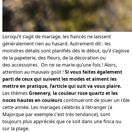
Lorsqu’il s’agit de mariage, les fiancés ne laissent
généralement rien au hasard. Autrement dit : les
moindres détails sont planifiés dès le début, qu’il s’agisse
de la papeterie, des fleurs, de la décoration ou
des accessoires. On ne se marie qu’une fois ! Alors,
attention au mauvais goût !
Si vous faites également
parti de ceux qui suivent les modes et aiment les
mettre en pratique, l’article qui suit va vous plaire.
Les thèmes
Greenery, la couleur rose quartz et les
noces hautes en couleurs
continueront de jouer un rôle
cette année. Les mariages célébrés à l’étranger (à
Majorque par exemple c'est très tendance), sont
toujours plus appréciés que ce soit dans une finca ou
sur la plage.