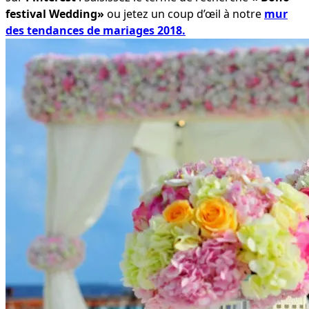
festival Wedding»
ou jetez un coup d’œil à notre
mur
des tendances de mariages 2018.