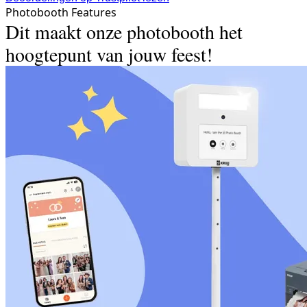
Photobooth Features
Dit maakt onze photobooth het
hoogtepunt van jouw feest!