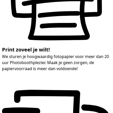
Print zoveel je wilt!
We sturen je hoogwaardig fotopapier voor meer dan 20
uur Photoboothplezier. Maak je geen zorgen, de
papiervoorraad is meer dan voldoende!