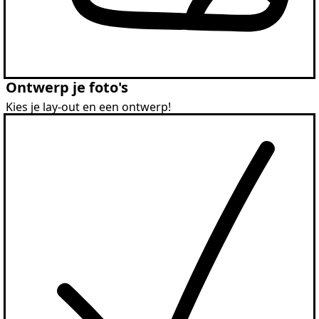
Ontwerp je foto's
Kies je lay-out en een ontwerp!