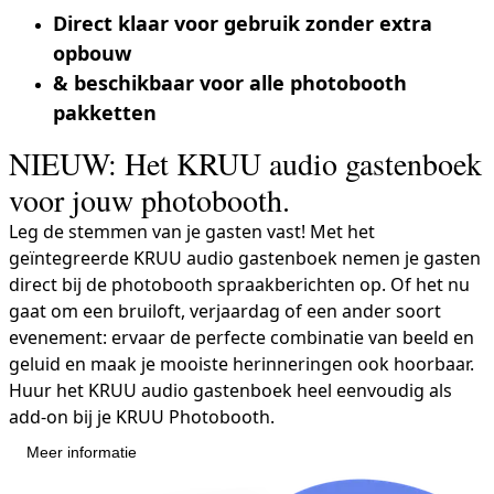
Direct klaar voor gebruik zonder extra
opbouw
& beschikbaar voor alle photobooth
pakketten
NIEUW: Het KRUU audio gastenboek
voor jouw photobooth.
Leg de stemmen van je gasten vast! Met het
geïntegreerde KRUU audio gastenboek nemen je gasten
direct bij de photobooth spraakberichten op. Of het nu
gaat om een bruiloft, verjaardag of een ander soort
evenement: ervaar de perfecte combinatie van beeld en
geluid en maak je mooiste herinneringen ook hoorbaar.
Huur het KRUU audio gastenboek heel eenvoudig als
add-on bij je KRUU Photobooth.
Meer informatie