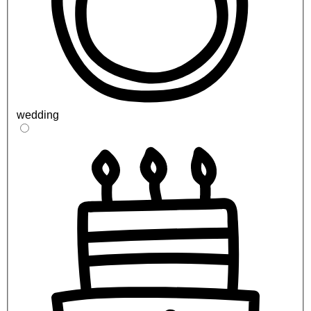
wedding