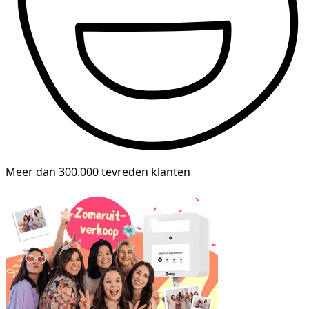
Meer dan 300.000 tevreden klanten