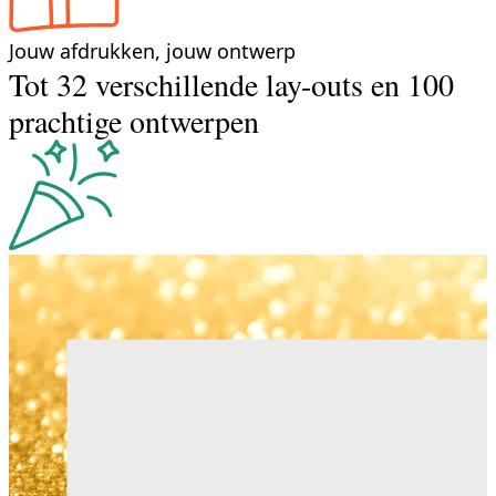
Jouw afdrukken, jouw ontwerp
Tot 32 verschillende lay-outs en 100
prachtige ontwerpen