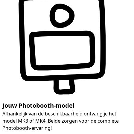
Jouw Photobooth-model
Afhankelijk van de beschikbaarheid ontvang je het
model MK3 of MK4. Beide zorgen voor de complete
Photobooth-ervaring!