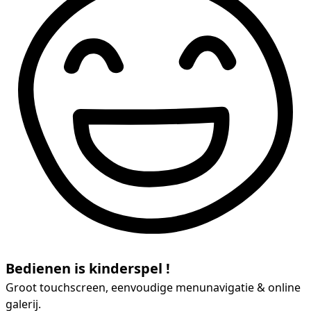
Bedienen is kinderspel !
Groot touchscreen, eenvoudige menunavigatie & online
galerij.