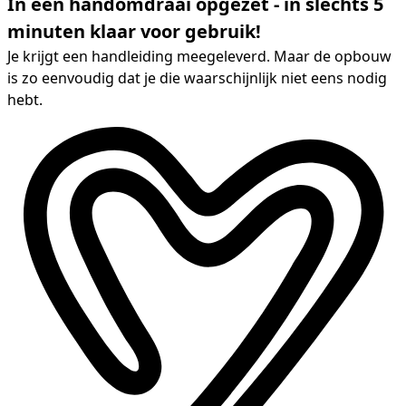
In een handomdraai opgezet - in slechts 5
minuten klaar voor gebruik!
Je krijgt een handleiding meegeleverd. Maar de opbouw
is zo eenvoudig dat je die waarschijnlijk niet eens nodig
hebt.