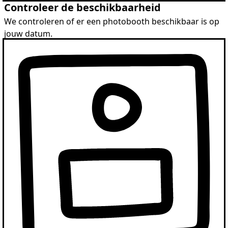
Controleer de beschikbaarheid
We controleren of er een photobooth beschikbaar is op
jouw datum.