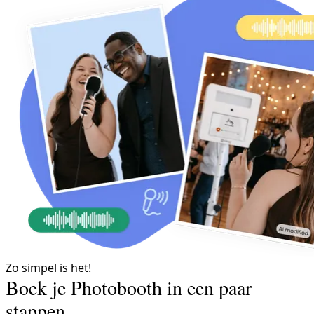
Zo simpel is het!
Boek je Photobooth in een paar
stappen.