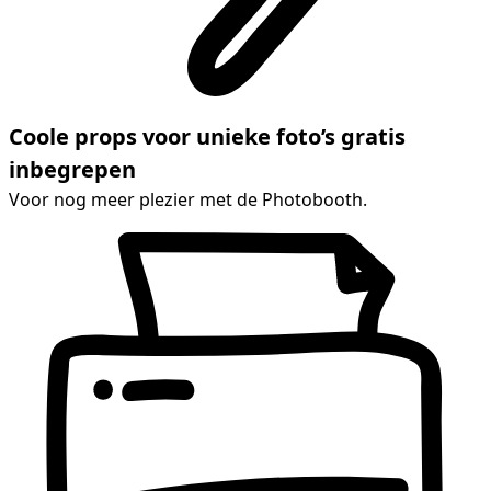
Coole props voor unieke foto’s gratis
inbegrepen
Voor nog meer plezier met de Photobooth.