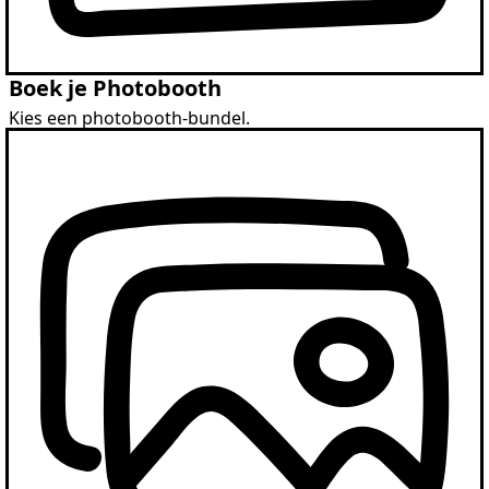
Boek je Photobooth
Kies een photobooth-bundel.