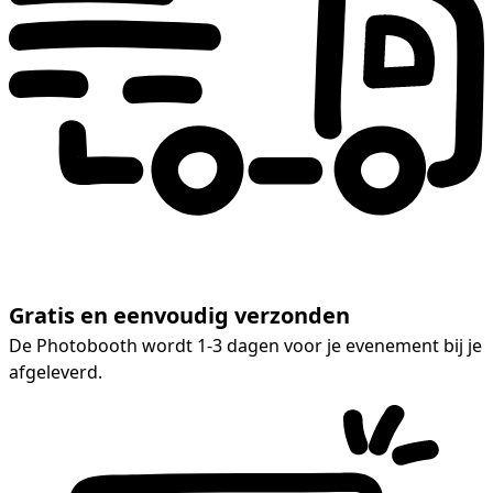
Gratis en eenvoudig verzonden
De Photobooth wordt 1-3 dagen voor je evenement bij je
afgeleverd.