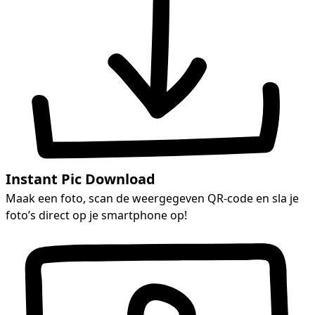
Instant Pic Download
Maak een foto, scan de weergegeven QR-code en sla je
foto’s direct op je smartphone op!