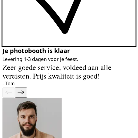
Je photobooth is klaar
Levering 1-3 dagen voor je feest.
Zeer goede service, voldeed aan alle
vereisten. Prijs kwaliteit is goed!
-
Tom