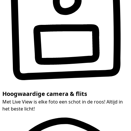
Hoogwaardige camera & flits
Met Live View is elke foto een schot in de roos! Altijd in
het beste licht!