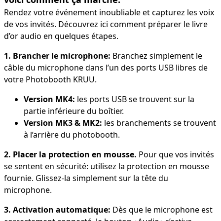
Rendez votre événement inoubliable et capturez les voix
de vos invités. Découvrez ici comment préparer le livre
d’or audio en quelques étapes.
1. Brancher le microphone:
Branchez simplement le
câble du microphone dans l’un des ports USB libres de
votre Photobooth KRUU.
Version MK4:
les ports USB se trouvent sur la
partie inférieure du boîtier.
Version MK3 & MK2:
les branchements se trouvent
à l’arrière du photobooth.
2. Placer la protection en mousse.
Pour que vos invités
se sentent en sécurité: utilisez la protection en mousse
fournie. Glissez-la simplement sur la tête du
microphone.
3. Activation automatique:
Dès que le microphone est