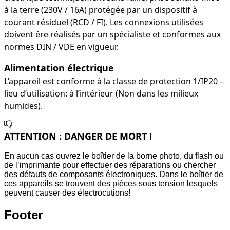
à la terre (230V / 16A) protégée par un dispositif à
courant résiduel (RCD / FI). Les connexions utilisées
doivent êre réalisés par un spécialiste et conformes aux
normes DIN / VDE en vigueur.
Alimentation électrique
L’appareil est conforme à la classe de protection 1/IP20 –
lieu d’utilisation: à l’intérieur (Non dans les milieux
humides).
ATTENTION : DANGER DE MORT !
En aucun cas ouvrez le boîtier de la borne photo, du flash ou
de l’imprimante pour effectuer des réparations ou chercher
des défauts de composants électroniques. Dans le boîtier de
ces appareils se trouvent des pièces sous tension lesquels
peuvent causer des électrocutions!
Footer