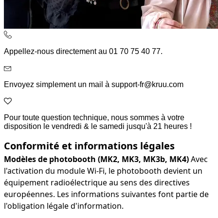
Appellez-nous directement au 01 70 75 40 77.
Envoyez simplement un mail à support-fr@kruu.com
Pour toute question technique, nous sommes à votre
disposition le vendredi & le samedi jusqu'à 21 heures !
Conformité et informations légales
Modèles de photobooth (MK2, MK3, MK3b, MK4)
Avec
l'activation du module Wi-Fi, le photobooth devient un
équipement radioélectrique au sens des directives
européennes. Les informations suivantes font partie de
l'obligation légale d'information.