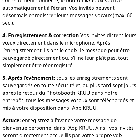
correctement connecté, le bouton «Audio» s’active
automatiquement à l’écran. Vos invités peuvent
désormais enregistrer leurs messages vocaux (max. 60
sec.).
4. Enregistrement & correction
Vos invités dictent leurs
vœux directement dans le microphone. Après
l’enregistrement, ils ont le choix: le message peut être
sauvegardé directement ou, s’il ne leur plaît pas, tout
simplement être réenregistré.
5. Après l’événement:
tous les enregistrements sont
sauvegardés en toute sécurité et, au plus tard sept jours
après le retour du Photobooth KRUU dans notre
entrepôt, tous les messages vocaux sont téléchargés et
mis à votre disposition dans l’App KRUU.
Astuce:
enregistrez à l’avance votre message de
bienvenue personnel dans l’App KRUU. Ainsi, vos invités
seront directement accueillis par votre propre voix!