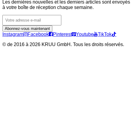
Les dernières nouvelles et les derniers articles sont envoyés
à votre boîte de réception chaque semaine.
Abonnez-vous maintenant
Instagram
Facebook
Pinterest
Youtube
TikTok
©
de 2016 à 2026 KRUU GmbH. Tous les droits réservés.