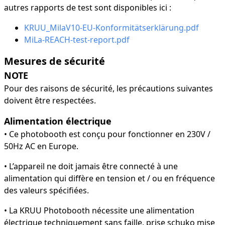
autres rapports de test sont disponibles ici :
KRUU_MilaV10-EU-Konformitätserklärung.pdf
MiLa-REACH-test-report.pdf
Mesures de sécurité
NOTE
Pour des raisons de sécurité, les précautions suivantes
doivent être respectées.
Alimentation électrique
• Ce photobooth est conçu pour fonctionner en 230V /
50Hz AC en Europe.
• L’appareil ne doit jamais être connecté à une
alimentation qui diffère en tension et / ou en fréquence
des valeurs spécifiées.
• La KRUU Photobooth nécessite une alimentation
électrique techniquement sans faille, prise schuko mise