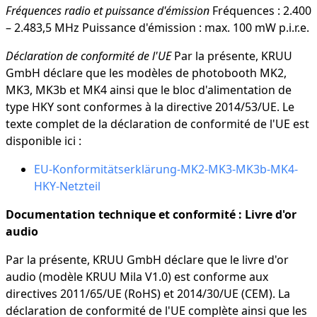
Fréquences radio et puissance d'émission
Fréquences : 2.400
– 2.483,5 MHz Puissance d'émission : max. 100 mW p.i.r.e.
Déclaration de conformité de l'UE
Par la présente, KRUU
GmbH déclare que les modèles de photobooth MK2,
MK3, MK3b et MK4 ainsi que le bloc d'alimentation de
type HKY sont conformes à la directive 2014/53/UE. Le
texte complet de la déclaration de conformité de l'UE est
disponible ici :
EU-Konformitätserklärung-MK2-MK3-MK3b-MK4-
HKY-Netzteil
Documentation technique et conformité : Livre d'or
audio
Par la présente, KRUU GmbH déclare que le livre d'or
audio (modèle KRUU Mila V1.0) est conforme aux
directives 2011/65/UE (RoHS) et 2014/30/UE (CEM). La
déclaration de conformité de l'UE complète ainsi que les