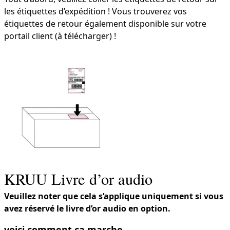
les étiquettes d’expédition ! Vous trouverez vos
étiquettes de retour également disponible sur votre
portail client (à télécharger) !
KRUU Livre d’or audio
Veuillez noter que cela s’applique uniquement si vous
avez réservé le livre d’or audio en option.
voici comment ça marche.