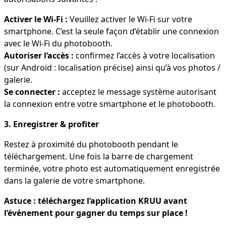
Activer le Wi-Fi :
Veuillez activer le Wi-Fi sur votre
smartphone. C’est la seule façon d’établir une connexion
avec le Wi-Fi du photobooth.
Autoriser l’accès :
confirmez l’accès à votre localisation
(sur Android : localisation précise) ainsi qu’à vos photos /
galerie.
Se connecter :
acceptez le message système autorisant
la connexion entre votre smartphone et le photobooth.
3. Enregistrer & profiter
Restez à proximité du photobooth pendant le
téléchargement. Une fois la barre de chargement
terminée, votre photo est automatiquement enregistrée
dans la galerie de votre smartphone.
Astuce : téléchargez l’application KRUU avant
l’événement pour gagner du temps sur place !