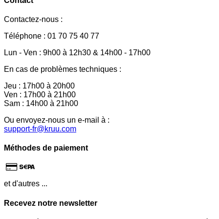
Contact
Contactez-nous :
Téléphone : 01 70 75 40 77
Lun - Ven : 9h00 à 12h30 & 14h00 - 17h00
En cas de problèmes techniques :
Jeu : 17h00 à 20h00
Ven : 17h00 à 21h00
Sam : 14h00 à 21h00
Ou envoyez-nous un e-mail à :
support-fr@kruu.com
Méthodes de paiement
et d'autres ...
Recevez notre newsletter