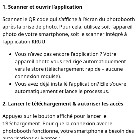
1. Scanner et ouvrir l’application
Scannez le QR code qui s’affiche à l’écran du photobooth
après la prise de photo. Pour cela, utilisez soit l’appareil
photo de votre smartphone, soit le scanner intégré à
l’application KRUU.
Vous n’avez pas encore l’application ? Votre
appareil photo vous redirige automatiquement
vers le store (téléchargement rapide – aucune
connexion requise).
Vous avez déjà installé l’application? Elle s’ouvre
automatiquement et lance le processus.
2. Lancer le téléchargement & autoriser les accès
Appuyez sur le bouton affiché pour lancer le
téléchargement. Pour que la connexion avec le
photobooth fonctionne, votre smartphone a besoin des
autorisations suivantes :