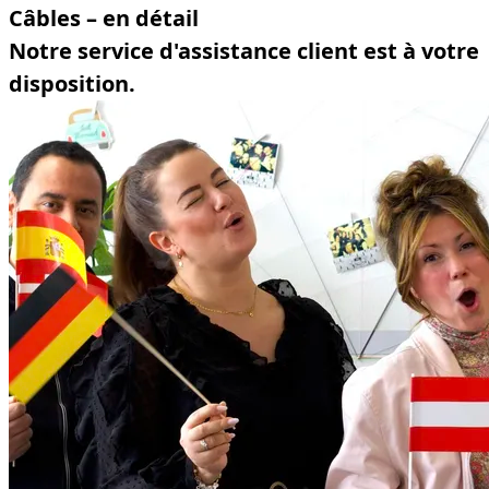
Câbles – en détail
Notre service d'assistance client est à votre
disposition.