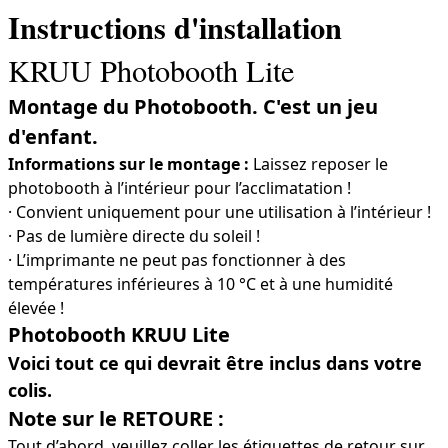
Instructions d'installation
KRUU Photobooth Lite
Montage du Photobooth. C'est un jeu
d'enfant.
Informations sur le montage :
Laissez reposer le
photobooth à l’intérieur pour l’acclimatation !
· Convient uniquement pour une utilisation à l’intérieur !
· Pas de lumière directe du soleil !
· L’imprimante ne peut pas fonctionner à des
températures inférieures à 10 °C et à une humidité
élevée !
Photobooth KRUU Lite
Voici tout ce qui devrait être inclus dans votre
colis.
Note sur le RETOURE :
Tout d’abord, veuillez coller les étiquettes de retour sur