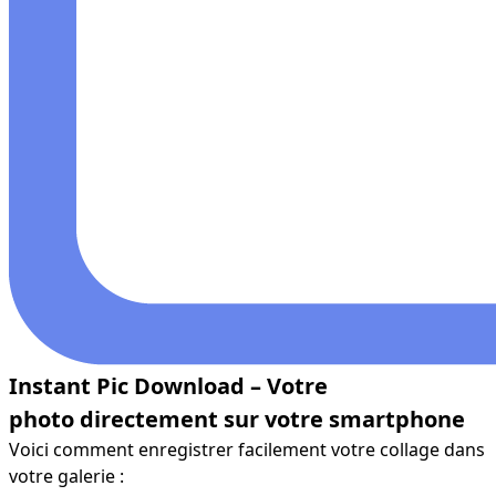
Instant Pic Download – Votre
photo directement sur votre smartphone
Voici comment enregistrer facilement votre collage dans
votre galerie :