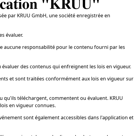
plication "KRUU"
oposée par KRUU GmbH, une société enregistrée en
es évaluer.
 aucune responsabilité pour le contenu fourni par les
u évaluer des contenus qui enfreignent les lois en vigueur.
nts et sont traitées conformément aux lois en vigueur sur
enu qu'ils téléchargent, commentent ou évaluent. KRUU
 lois en vigueur connues.
vénement sont également accessibles dans l'application et