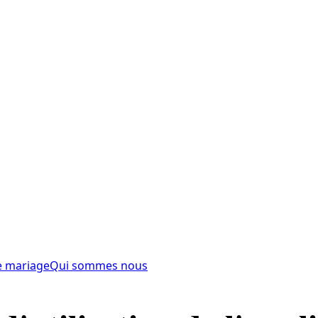
e mariage
Qui sommes nous