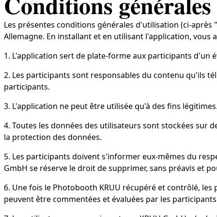
Conditions générales
Les présentes conditions générales d'utilisation (ci-après
Allemagne. En installant et en utilisant l'application, vous
1. L'application sert de plate-forme aux participants d'u
2. Les participants sont responsables du contenu qu'ils
participants.
3. L'application ne peut être utilisée qu'à des fins légiti
4. Toutes les données des utilisateurs sont stockées sur
la protection des données.
5. Les participants doivent s'informer eux-mêmes du respe
GmbH se réserve le droit de supprimer, sans préavis et pou
6. Une fois le Photobooth KRUU récupéré et contrôlé, les
peuvent être commentées et évaluées par les participants