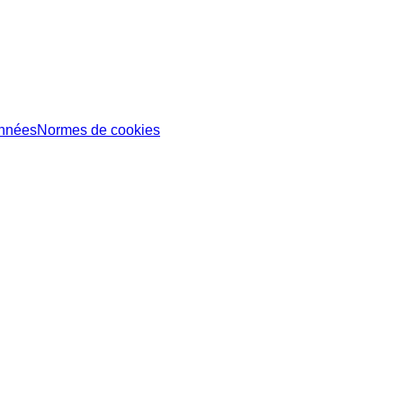
onnées
Normes de cookies