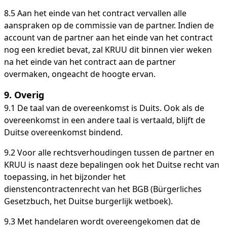
8.5 Aan het einde van het contract vervallen alle
aanspraken op de commissie van de partner. Indien de
account van de partner aan het einde van het contract
nog een krediet bevat, zal KRUU dit binnen vier weken
na het einde van het contract aan de partner
overmaken, ongeacht de hoogte ervan.
9.
Overig
9.1 De taal van de overeenkomst is Duits. Ook als de
overeenkomst in een andere taal is vertaald, blijft de
Duitse overeenkomst bindend.
9.2 Voor alle rechtsverhoudingen tussen de partner en
KRUU is naast deze bepalingen ook het Duitse recht van
toepassing, in het bijzonder het
dienstencontractenrecht van het BGB (Bürgerliches
Gesetzbuch, het Duitse burgerlijk wetboek).
9.3 Met handelaren wordt overeengekomen dat de