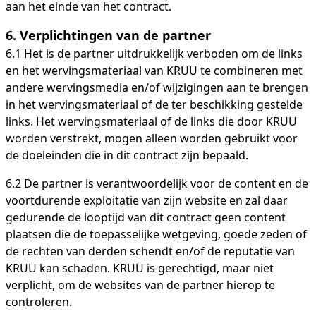
aan het einde van het contract.
6.
Verplichtingen van de partner
6.1 Het is de partner uitdrukkelijk verboden om de links
en het wervingsmateriaal van KRUU te combineren met
andere wervingsmedia en/of wijzigingen aan te brengen
in het wervingsmateriaal of de ter beschikking gestelde
links. Het wervingsmateriaal of de links die door KRUU
worden verstrekt, mogen alleen worden gebruikt voor
de doeleinden die in dit contract zijn bepaald.
6.2 De partner is verantwoordelijk voor de content en de
voortdurende exploitatie van zijn website en zal daar
gedurende de looptijd van dit contract geen content
plaatsen die de toepasselijke wetgeving, goede zeden of
de rechten van derden schendt en/of de reputatie van
KRUU kan schaden. KRUU is gerechtigd, maar niet
verplicht, om de websites van de partner hierop te
controleren.