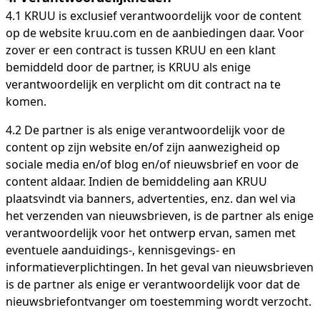
4.1 KRUU is exclusief verantwoordelijk voor de content
op de website kruu.com en de aanbiedingen daar. Voor
zover er een contract is tussen KRUU en een klant
bemiddeld door de partner, is KRUU als enige
verantwoordelijk en verplicht om dit contract na te
komen.
4.2 De partner is als enige verantwoordelijk voor de
content op zijn website en/of zijn aanwezigheid op
sociale media en/of blog en/of nieuwsbrief en voor de
content aldaar. Indien de bemiddeling aan KRUU
plaatsvindt via banners, advertenties, enz. dan wel via
het verzenden van nieuwsbrieven, is de partner als enige
verantwoordelijk voor het ontwerp ervan, samen met
eventuele aanduidings-, kennisgevings- en
informatieverplichtingen. In het geval van nieuwsbrieven
is de partner als enige er verantwoordelijk voor dat de
nieuwsbriefontvanger om toestemming wordt verzocht.