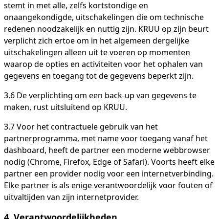
stemt in met alle, zelfs kortstondige en
onaangekondigde, uitschakelingen die om technische
redenen noodzakelijk en nuttig zijn. KRUU op zijn beurt
verplicht zich ertoe om in het algemeen dergelijke
uitschakelingen alleen uit te voeren op momenten
waarop de opties en activiteiten voor het ophalen van
gegevens en toegang tot de gegevens beperkt zijn.
3.6 De verplichting om een ​​back-up van gegevens te
maken, rust uitsluitend op KRUU.
3.7 Voor het contractuele gebruik van het
partnerprogramma, met name voor toegang vanaf het
dashboard, heeft de partner een moderne webbrowser
nodig (Chrome, Firefox, Edge of Safari). Voorts heeft elke
partner een provider nodig voor een internetverbinding.
Elke partner is als enige verantwoordelijk voor fouten of
uitvaltijden van zijn internetprovider.
4.
Verantwoordelijkheden