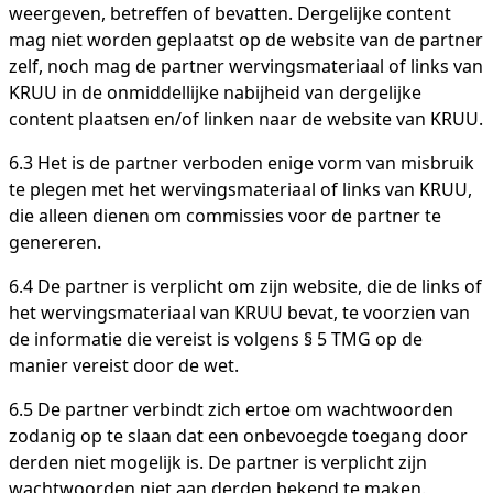
weergeven, betreffen of bevatten. Dergelijke content
mag niet worden geplaatst op de website van de partner
zelf, noch mag de partner wervingsmateriaal of links van
KRUU in de onmiddellijke nabijheid van dergelijke
content plaatsen en/of linken naar de website van KRUU.
6.3 Het is de partner verboden enige vorm van misbruik
te plegen met het wervingsmateriaal of links van KRUU,
die alleen dienen om commissies voor de partner te
genereren.
6.4 De partner is verplicht om zijn website, die de links of
het wervingsmateriaal van KRUU bevat, te voorzien van
de informatie die vereist is volgens § 5 TMG op de
manier vereist door de wet.
6.5 De partner verbindt zich ertoe om wachtwoorden
zodanig op te slaan dat een onbevoegde toegang door
derden niet mogelijk is. De partner is verplicht zijn
wachtwoorden niet aan derden bekend te maken.