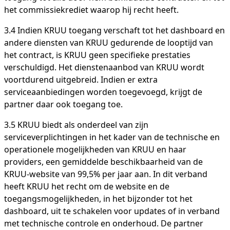
het commissiekrediet waarop hij recht heeft.
3.4 Indien KRUU toegang verschaft tot het dashboard en
andere diensten van KRUU gedurende de looptijd van
het contract, is KRUU geen specifieke prestaties
verschuldigd. Het dienstenaanbod van KRUU wordt
voortdurend uitgebreid. Indien er extra
serviceaanbiedingen worden toegevoegd, krijgt de
partner daar ook toegang toe.
3.5 KRUU biedt als onderdeel van zijn
serviceverplichtingen in het kader van de technische en
operationele mogelijkheden van KRUU en haar
providers, een gemiddelde beschikbaarheid van de
KRUU-website van 99,5% per jaar aan. In dit verband
heeft KRUU het recht om de website en de
toegangsmogelijkheden, in het bijzonder tot het
dashboard, uit te schakelen voor updates of in verband
met technische controle en onderhoud. De partner