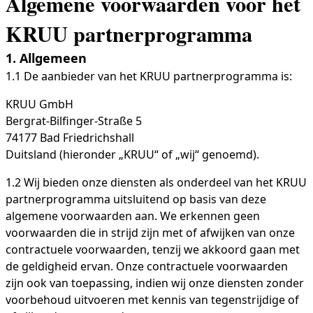
Algemene voorwaarden voor het
KRUU partnerprogramma
1. Allgemeen
1.1 De aanbieder van het KRUU partnerprogramma is:
KRUU GmbH
Bergrat-Bilfinger-Straße 5
74177 Bad Friedrichshall
Duitsland (hieronder „KRUU“ of „wij“ genoemd).
1.2 Wij bieden onze diensten als onderdeel van het KRUU
partnerprogramma uitsluitend op basis van deze
algemene voorwaarden aan. We erkennen geen
voorwaarden die in strijd zijn met of afwijken van onze
contractuele voorwaarden, tenzij we akkoord gaan met
de geldigheid ervan. Onze contractuele voorwaarden
zijn ook van toepassing, indien wij onze diensten zonder
voorbehoud uitvoeren met kennis van tegenstrijdige of