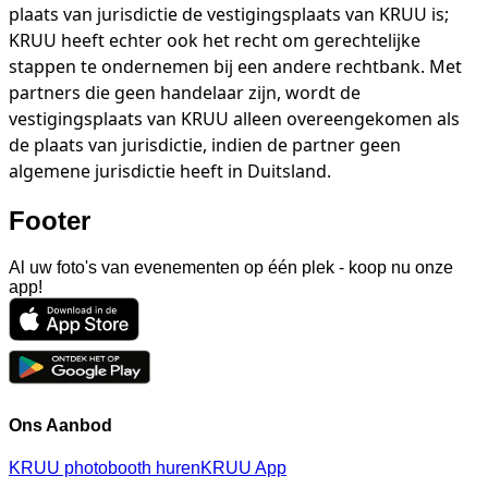
plaats van jurisdictie de vestigingsplaats van KRUU is;
KRUU heeft echter ook het recht om gerechtelijke
stappen te ondernemen bij een andere rechtbank. Met
partners die geen handelaar zijn, wordt de
vestigingsplaats van KRUU alleen overeengekomen als
de plaats van jurisdictie, indien de partner geen
algemene jurisdictie heeft in Duitsland.
Footer
Al uw foto's van evenementen op één plek - koop nu onze
app!
Ons Aanbod
KRUU photobooth huren
KRUU App