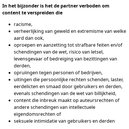
In het bijzonder is het de partner verboden om
content te verspreiden die
racisme,
verheerlijking van geweld en extremisme van welke
aard dan ook,
oproepen en aanzetting tot strafbare feiten en/of
schendingen van de wet, risico van letsel,
levensgevaar of bedreiging van bezittingen van
derden,
opruiingen tegen personen of bedrijven,
uitingen die persoonlijke rechten schenden, laster,
eerdelicten en smaad door gebruikers en derden,
evenals schendingen van de wet van billijkheid,
content die inbreuk maakt op auteursrechten of
andere schendingen van intellectuele
eigendomsrechten of
seksuele intimidatie van gebruikers en derden