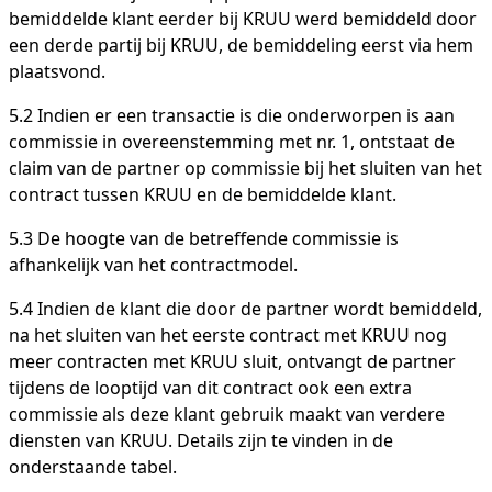
bemiddelde klant eerder bij KRUU werd bemiddeld door
een derde partij bij KRUU, de bemiddeling eerst via hem
plaatsvond.
5.2 Indien er een transactie is die onderworpen is aan
commissie in overeenstemming met nr. 1, ontstaat de
claim van de partner op commissie bij het sluiten van het
contract tussen KRUU en de bemiddelde klant.
5.3 De hoogte van de betreffende commissie is
afhankelijk van het contractmodel.
5.4 Indien de klant die door de partner wordt bemiddeld,
na het sluiten van het eerste contract met KRUU nog
meer contracten met KRUU sluit, ontvangt de partner
tijdens de looptijd van dit contract ook een extra
commissie als deze klant gebruik maakt van verdere
diensten van KRUU. Details zijn te vinden in de
onderstaande tabel.