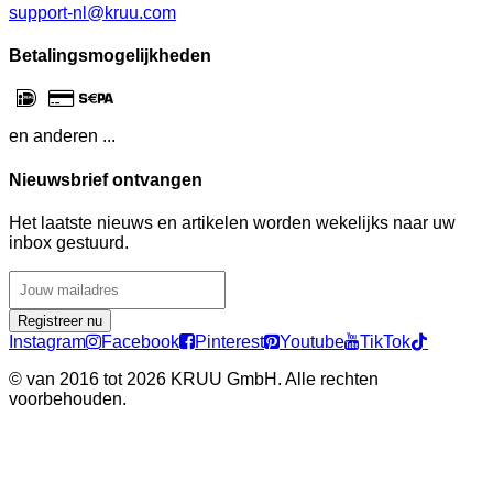
support-nl@kruu.com
Betalingsmogelijkheden
en anderen ...
Nieuwsbrief ontvangen
Het laatste nieuws en artikelen worden wekelijks naar uw
inbox gestuurd.
Registreer nu
Instagram
Facebook
Pinterest
Youtube
TikTok
©
van 2016 tot 2026 KRUU GmbH. Alle rechten
voorbehouden.