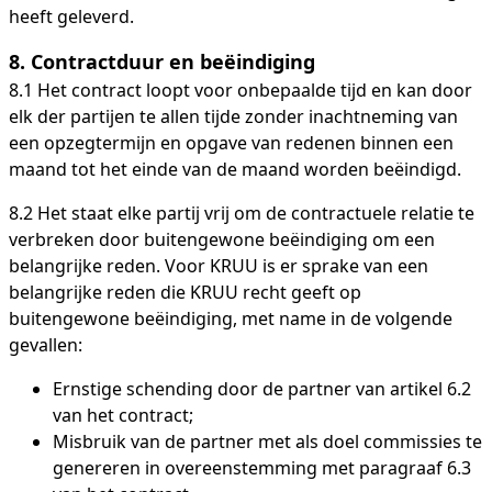
heeft geleverd.
8.
Contractduur en beëindiging
8.1 Het contract loopt voor onbepaalde tijd en kan door
elk der partijen te allen tijde zonder inachtneming van
een opzegtermijn en opgave van redenen binnen een
maand tot het einde van de maand worden beëindigd.
8.2 Het staat elke partij vrij om de contractuele relatie te
verbreken door buitengewone beëindiging om een ​​
belangrijke reden. Voor KRUU is er sprake van een
belangrijke reden die KRUU recht geeft op
buitengewone beëindiging, met name in de volgende
gevallen:
Ernstige schending door de partner van artikel 6.2
van het contract;
Misbruik van de partner met als doel commissies te
genereren in overeenstemming met paragraaf 6.3