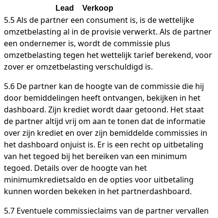
Lead
Verkoop
5.5 Als de partner een consument is, is de wettelijke
omzetbelasting al in de provisie verwerkt. Als de partner
een ondernemer is, wordt de commissie plus
omzetbelasting tegen het wettelijk tarief berekend, voor
zover er omzetbelasting verschuldigd is.
5.6 De partner kan de hoogte van de commissie die hij
door bemiddelingen heeft ontvangen, bekijken in het
dashboard. Zijn krediet wordt daar getoond. Het staat
de partner altijd vrij om aan te tonen dat de informatie
over zijn krediet en over zijn bemiddelde commissies in
het dashboard onjuist is. Er is een recht op uitbetaling
van het tegoed bij het bereiken van een minimum
tegoed. Details over de hoogte van het
minimumkredietsaldo en de opties voor uitbetaling
kunnen worden bekeken in het partnerdashboard.
5.7 Eventuele commissieclaims van de partner vervallen