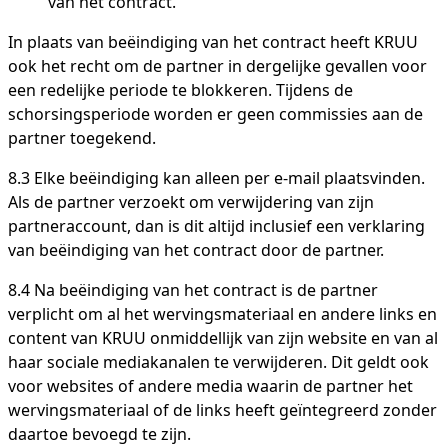
van het contract.
In plaats van beëindiging van het contract heeft KRUU
ook het recht om de partner in dergelijke gevallen voor
een redelijke periode te blokkeren. Tijdens de
schorsingsperiode worden er geen commissies aan de
partner toegekend.
8.3 Elke beëindiging kan alleen per e-mail plaatsvinden.
Als de partner verzoekt ​om verwijdering van zijn
partneraccount, dan is dit altijd inclusief een verklaring
van beëindiging van het contract door de partner.
8.4 Na beëindiging van het contract is de partner
verplicht om al het wervingsmateriaal en andere links en
content van KRUU onmiddellijk van zijn website en van al
haar sociale mediakanalen te verwijderen. Dit geldt ook
voor websites of andere media waarin de partner het
wervingsmateriaal of de links heeft geïntegreerd zonder
daartoe bevoegd te zijn.