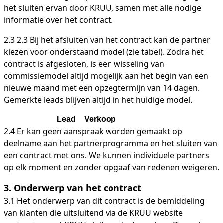
het sluiten ervan door KRUU, samen met alle nodige
informatie over het contract.
2.3 2.3 Bij het afsluiten van het contract kan de partner
kiezen voor onderstaand model (zie tabel). Zodra het
contract is afgesloten, is een wisseling van
commissiemodel altijd mogelijk aan het begin van een
nieuwe maand met een opzegtermijn van 14 dagen.
Gemerkte leads blijven altijd in het huidige model.
Lead
Verkoop
2.4 Er kan geen aanspraak worden gemaakt op
deelname aan het partnerprogramma en het sluiten van
een contract met ons. We kunnen individuele partners
op elk moment en zonder opgaaf van redenen weigeren.
3. Onderwerp van het contract
3.1 Het onderwerp van dit contract is de bemiddeling
van klanten die uitsluitend via de KRUU website