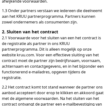
afwijkende voorwaarden.
1.3 Onder partners verstaan we iedereen die deelneemt
aan het KRUU partnerprogramma. Partners kunnen
zowel ondernemers als consumenten zijn.
2.
Sluiten van het contract
2.1 Voorwaarde voor het sluiten van een het contract is
de registratie als partner in ons KRUU
partnerprogramma. Dit is alleen mogelijk op onze
website kruu.com. Voor een effectieve sluiting van het
contract moet de partner zijn bedrijfsnaam, voornaam,
achternaam en contactgegevens, en in het bijzonder een
functionerend e-mailadres, opgeven tijdens de
registratie.
2.2 Het contract komt tot stand wanneer de partner ons
aanbod accepteert door erop te klikken en akkoord gaat
met de algemene voorwaarden. Na het sluiten van het
contract ontvangt de partner een e-mailbevestiging van