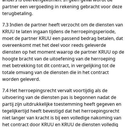
partner een vergoeding in rekening gebracht voor deze
terugbetaling.
7.3 Indien de partner heeft verzocht om de diensten van
KRUU te laten ingaan tijdens de herroepingsperiode,
moet de partner KRUU een passend bedrag betalen, dat
overeenkomt met het deel voor reeds geleverde
diensten op het moment waarop de partner KRUU op de
hoogte bracht van de uitoefening van de herroeping
met betrekking tot dit contract, in vergelijking tot de
totale omvang van de diensten die in het contract
worden geleverd.
7.4 Het herroepingsrecht vervalt voortijdig als de
uitvoering van de diensten pas is begonnen nadat de
partij zijn uitdrukkelijke toestemming heeft gegeven en
tegelijkertijd heeft bevestigd dat het herroepingsrecht
niet langer van kracht is bij een volledige nakoming van
het contract door KRUU en KRUU de diensten volledig